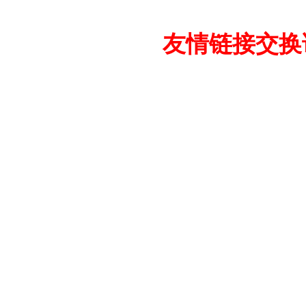
友情链接交换请加