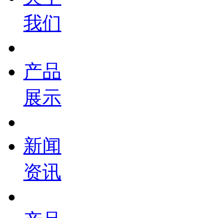
我们
产品
展示
新闻
资讯