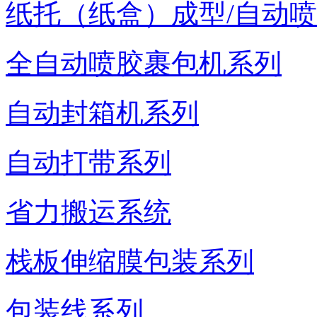
纸托（纸盒）成型/自动
全自动喷胶裹包机系列
自动封箱机系列
自动打带系列
省力搬运系统
栈板伸缩膜包装系列
包装线系列