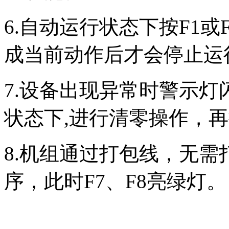
6.自动运行状态下按F1或
成当前动作后才会停止运
7.设备出现异常时警示灯
状态下,进行清零操作，
8.机组通过打包线，无需
序，此时F7、F8亮绿灯。