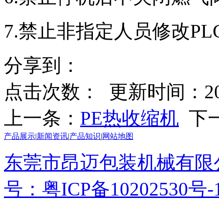
7.禁止非指定人员修改P
分享到：
点击次数：
更新时间：2018-
上一条：
PE热收缩机
下
产品展示
|
新闻资讯
|
产品知识
|
网站地图
东莞市昂迈包装机械有限
号：粤ICP备10202530号-