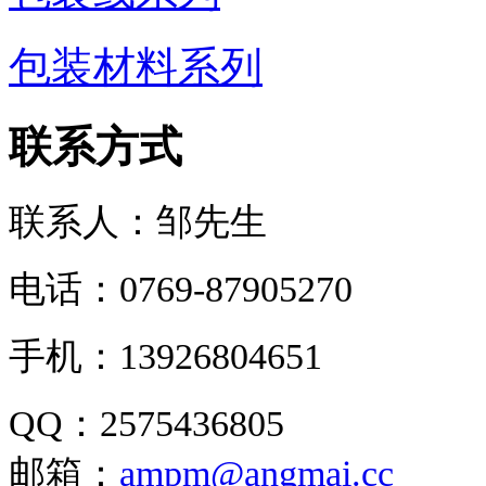
包装材料系列
联系方式
联系人：邹先生
电话：0769-87905270
手机：13926804651
QQ：2575436805
邮箱：
ampm@angmai.cc