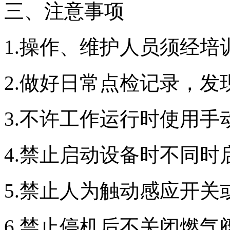
三、注意事项
1.操作、维护人员须经培
2.做好日常点检记录，发
3.不许工作运行时使用手
4.禁止启动设备时不同
5.禁止人为触动感应开关
6.禁止停机后不关闭燃气