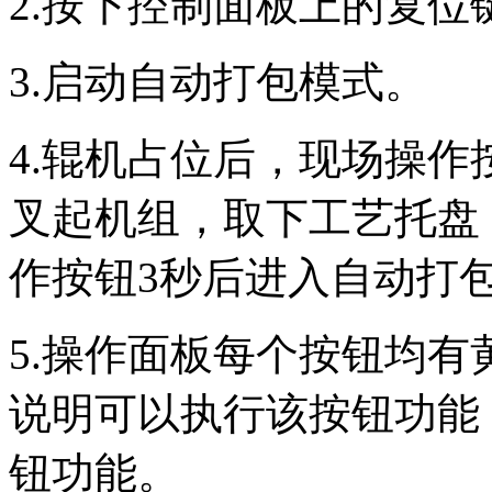
2.按下控制面板上的复位
3.启动自动打包模式。
4.辊机占位后，现场操
叉起机组，取下工艺托盘
作按钮3秒后进入自动打
5.操作面板每个按钮均有
说明可以执行该按钮功能
钮功能。