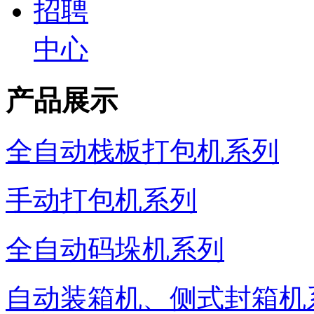
招聘
中心
产品展示
全自动栈板打包机系列
手动打包机系列
全自动码垛机系列
自动装箱机、侧式封箱机