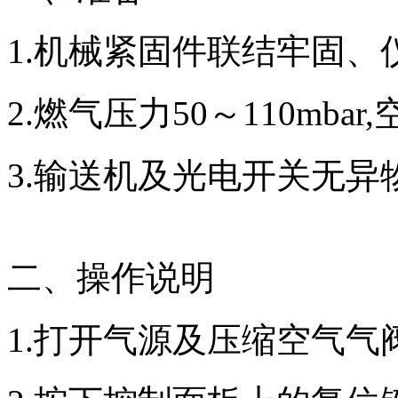
1.机械紧固件联结牢固
2.燃气压力50～110mbar,
3.输送机及光电开关无异
二、操作说明
1.打开气源及压缩空气