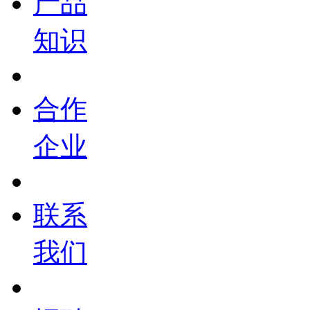
产品
知识
合作
企业
联系
我们