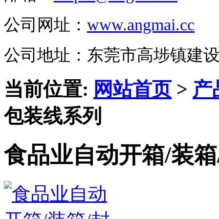
公司网址：
www.angmai.cc
公司地址：东莞市高埗镇建
当前位置:
网站首页
>
产
包装线系列
食品业自动开箱/装箱