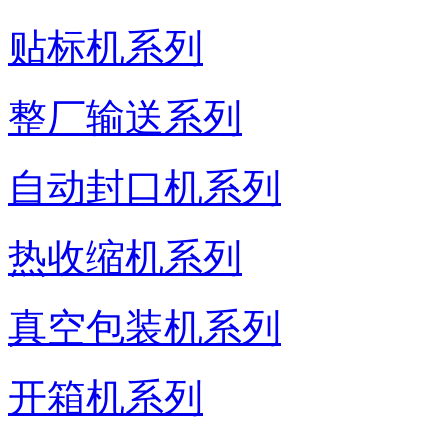
贴标机系列
整厂输送系列
自动封口机系列
热收缩机系列
真空包装机系列
开箱机系列