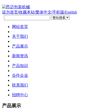
设为首页
|
收藏本站
|
繁体中文
|
手机版
|
English
网站首页
关于我们
产品展示
新闻资讯
产品知识
合作企业
联系我们
招聘中心
产品展示