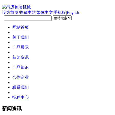
设为首页
|
收藏本站
|
繁体中文
|
手机版
|
English
网站首页
关于我们
产品展示
新闻资讯
产品知识
合作企业
联系我们
招聘中心
新闻资讯