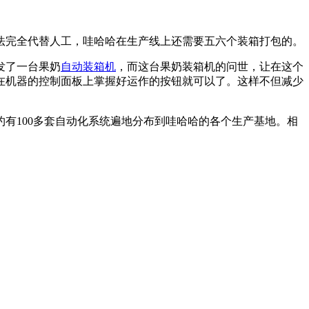
法完全代替人工，哇哈哈在生产线上还需要五六个装箱打包的。
发了一台果奶
自动装箱机
，而这台果奶装箱机的问世，让在这个
在机器的控制面板上掌握好运作的按钮就可以了。这样不但减少
有100多套自动化系统遍地分布到哇哈哈的各个生产基地。相