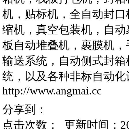
机，贴标机，全自动封口
缩机，真空包装机，自动
板自动堆叠机，裹膜机，
输送系统，自动侧式封箱
统，以及各种非标自动化
http://www.angmai.cc
分享到：
点击次数：
更新时间：2017-