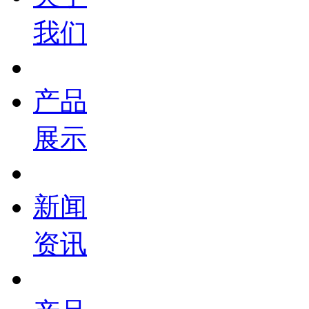
我们
产品
展示
新闻
资讯