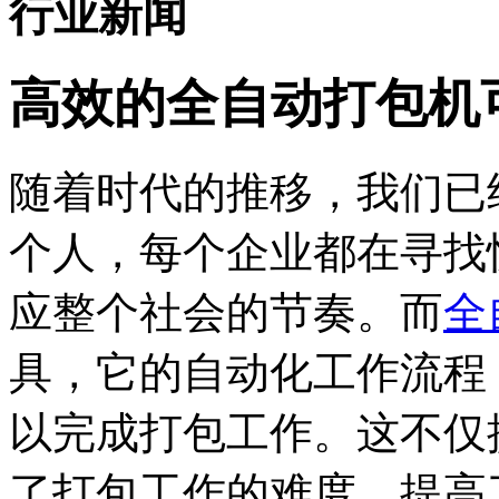
行业新闻
高效的全自动打包机
随着时代的推移，我们已
个人，每个企业都在寻找
应整个社会的节奏。而
全
具，它的自动化工作流程
以完成打包工作。这不仅
了打包工作的难度，提高