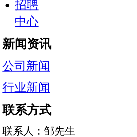
招聘
中心
新闻资讯
公司新闻
行业新闻
联系方式
联系人：邹先生