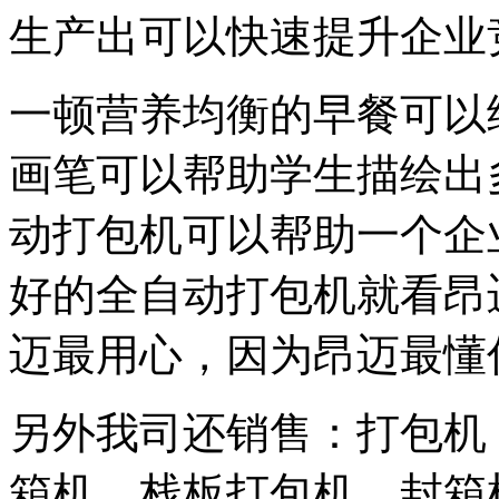
生产出可以快速提升企业
一顿营养均衡的早餐可以
画笔可以帮助学生描绘出
动打包机可以帮助一个企
好的全自动打包机就看昂
迈最用心，因为昂迈最懂
另外我司还销售：打包机
箱机，栈板打包机，封箱