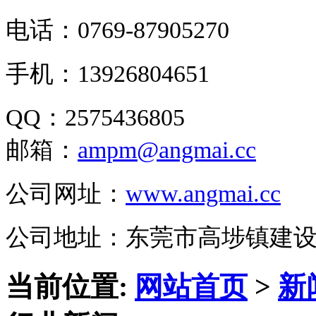
电话：0769-87905270
手机：13926804651
QQ：2575436805
邮箱：
ampm@angmai.cc
公司网址：
www.angmai.cc
公司地址：东莞市高埗镇建
当前位置:
网站首页
>
新