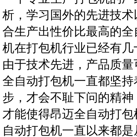
析，学习国外的先进技术
合生产出性价比最高的全
机在打包机行业已经有几
由于技术先进，产品质量
全自动打包机一直都坚持
步，才会不耻下问的精神
才能使得昂迈全自动打包
自动打包机一直以来都是