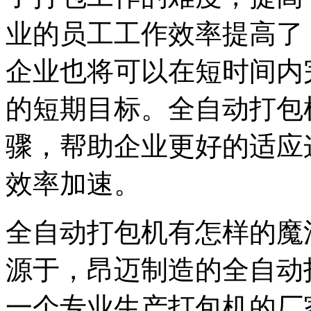
业的员工工作效率提高了
企业也将可以在短时间内
的短期目标。全自动打包
骤，帮助企业更好的适应
效率加速。
全自动打包机有怎样的魔
源于，昂迈制造的全自动
一个专业生产打包机的厂