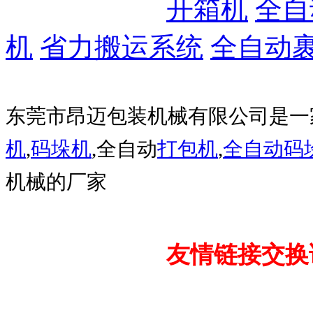
开箱机
全自
机
省力搬运系统
全自动
东莞市昂迈包装机械有限公司是一
机
,
码垛机
,全自动
打包机
,
全自动码
机械的厂家
友情链接交换请加