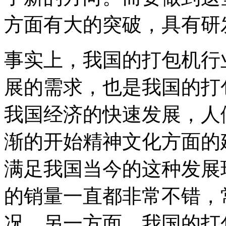
方面有大的突破，具有研
事实上，我国的打包机行
展的需求，也是我国的打
我国经济的快速发展，人
渐的开始精神文化方面的
满足我国当今的这种发展
的销量一直都非常不错，
况。另一方面，我国的打