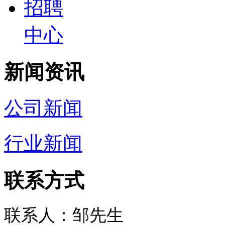
招聘
中心
新闻资讯
公司新闻
行业新闻
联系方式
联系人：邹先生