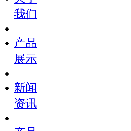
我们
产品
展示
新闻
资讯