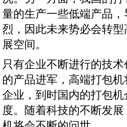
量的生产一些低端产品，
烈，因此未来势必会转型
展空间。
只有企业不断进行的技术
的产品进军，高端打包机
企业，到时国内的打包机
度。随着科技的不断发展
机将会不断的问世。