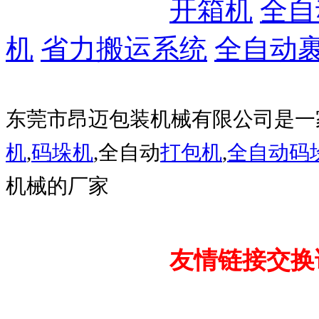
开箱机
全自
机
省力搬运系统
全自动
东莞市昂迈包装机械有限公司是一
机
,
码垛机
,全自动
打包机
,
全自动码
机械的厂家
友情链接交换请加