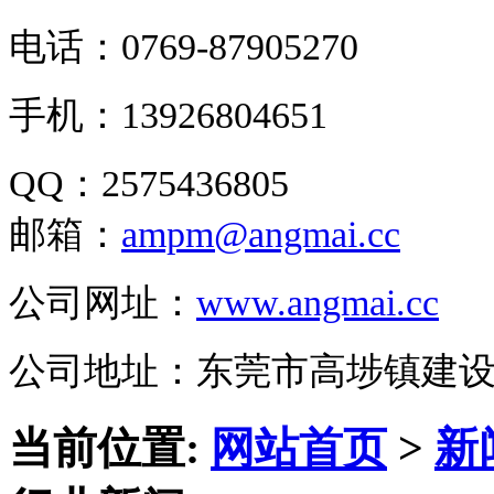
电话：0769-87905270
手机：13926804651
QQ：2575436805
邮箱：
ampm@angmai.cc
公司网址：
www.angmai.cc
公司地址：东莞市高埗镇建
当前位置:
网站首页
>
新