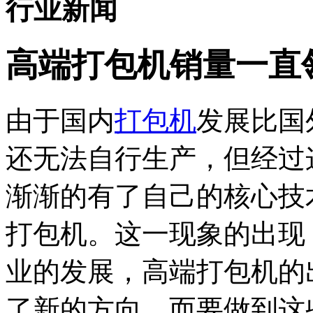
行业新闻
高端打包机销量一直
由于国内
打包机
发展比国
还无法自行生产，但经过
渐渐的有了自己的核心技
打包机。这一现象的出现
业的发展，高端打包机的
了新的方向。而要做到这