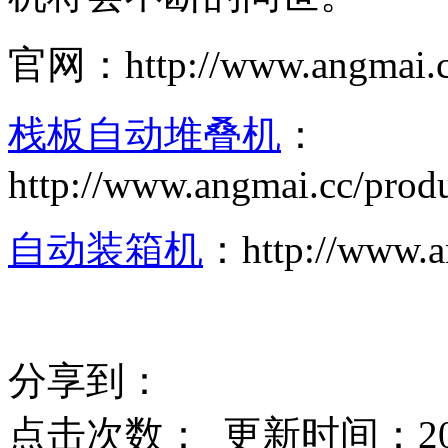
官网：http://www.angmai.
栈板自动堆叠机
：
http://www.angmai.cc/prod
自动装箱机
：http://www.an
分享到：
点击次数：
更新时间：2017-