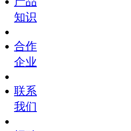
产品
知识
合作
企业
联系
我们